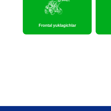
Frontal yuklagichlar