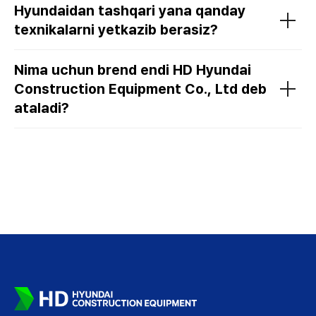
Hyundaidan tashqari yana qanday
texnikalarni yetkazib berasiz?
Nima uchun brend endi HD Hyundai
Construction Equipment Co., Ltd deb
ataladi?