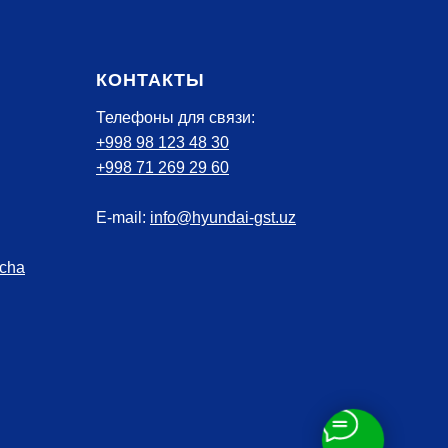
КОНТАКТЫ
Телефоны для связи:
+998 98 123 48 30
+998 71 269 29 60
E-mail:
info@hyundai-gst.uz
cha